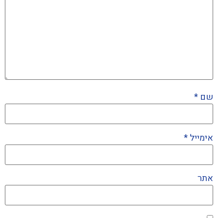
שם
*
אימייל
*
אתר