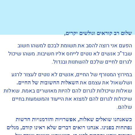
שלום רב קוראים וגולשים יקרים,
הפעם אני רוצה להסב את תשומת לבכם למשהו חשוב
שבד"כ אנשים לא נוטים לייחס אליו חשיבות. משהו שיכול
לגרום לחיים שלכם להשתנות ובגדול.
במירוץ המטורף של החיים, אנשים לא נוטים לעצור לרגע
ושלשאול את עצמם את
השאלות החשובות של החיים.
שאלות שיכולות לגרום להם להיות מאושרים באמת. שאלות
שיכולות לגרום להם למצוא את הייעוד והמשמעות בחיים
שלהם.
כשאנחנו שואלים שאלות, אפשרויות והזדמנויות חדשות
נפתחות בפנינו. אנחנו רואים דברים שלא ראינו קודם, מגלים