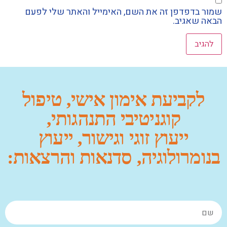
שמור בדפדפן זה את השם, האימייל והאתר שלי לפעם
הבאה שאגיב.
לקביעת אימון אישי, טיפול
קוגניטיבי התנהגותי,
ייעוץ זוגי וגישור, ייעוץ
בנומרולוגיה, סדנאות והרצאות: