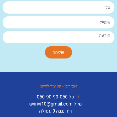
שליחה
אבי ריבי - קאוצ'ר לחיים
טל 050-90-90-050
מייל avirivi10@gmail.com
רח' נגבה 9 עפולה