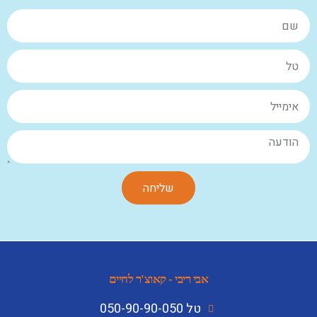
שליחה
אבי ריבי - קאוצ'ר לחיים
טל 050-90-90-050