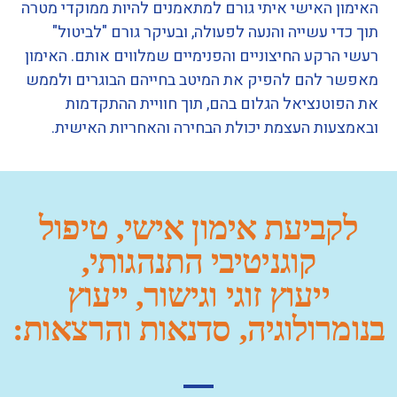
האימון האישי איתי גורם למתאמנים להיות ממוקדי מטרה
תוך כדי עשייה והנעה לפעולה, ובעיקר גורם "לביטול"
רעשי הרקע החיצוניים והפנימיים שמלווים אותם. האימון
מאפשר להם להפיק את המיטב בחייהם הבוגרים ולממש
את הפוטנציאל הגלום בהם, תוך חוויית ההתקדמות
ובאמצעות העצמת יכולת הבחירה והאחריות האישית.
לקביעת אימון אישי, טיפול
קוגניטיבי התנהגותי,
ייעוץ זוגי וגישור, ייעוץ
בנומרולוגיה, סדנאות והרצאות: