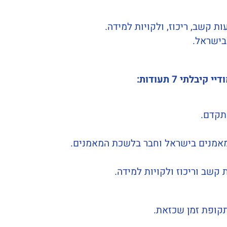
ת קשב, ריכוז, ולקויות למידה.
בישראל.
תי 7 תעודות:
תקדם.
אמנים בישראל וחבר בלשכת המאמנים.
קשב וריכוז ולקויות למידה.
תקופת זמן שכזאת.