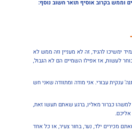
ם וממש בקרוב אוסיף תואר חשוב נוסף:
 ימשיכו להגיד, זה לא מעניין וזה ממש לא
חר לעשות, אז אפילו השמיים הם לא הגבול,
ה' ענקית עבורי. אני מודה ומתוודה שאני חש
 למשהו כברור מאליו, ברגע שאתם תעשו זאת,
אליכם.
ם מכירים ילד, נער, בחור צעיר, או כל אחד