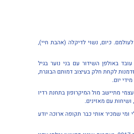
נפשות ובן להורים יקרים, שהלכו לעולמם. כיום, נשוי לדיקלה (אהבת חיי),
ובד באולפן השידור עם בני נוער בגיל
זדמנות לקחת חלק בעיצוב דמותם הבוגרת,
ידי יום.
עצמי מתיישב מול המיקרופון בתחנת רדיו
 ושיחות עם מאזינים.
 ומי שמכיר אותי כבר תקופה ארוכה יודע