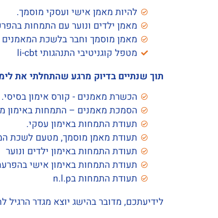
להיות מאמן אישי ועסקי מוסמך.
מאמן ילדים ונוער עם התמחות בהפרעו
מאמן מוסמך וחבר בלשכת המאמנים 
מטפל קוגניטיבי התנהגותי li-cbt
תוך שנתיים בדיוק מרגע שהתחלתי את לימודיי קיבל
הכשרת מאמנים - קורס אימון בסיסי.
הסמכת מאמנים – התמחות באימון מ
תעודת התמחות באימון עסקי.
תעודת מאמן מוסמך, מטעם לשכת המ
תעודת התמחות באימון ילדים ונוער
תעודת התמחות באימון אישי בהפרעת 
תעודת התמחות בn.l.p
לידיעתכם, מדובר בהישג יוצא מגדר הרגיל ל