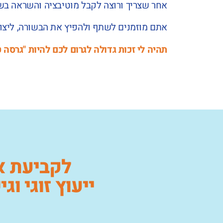
אחר שצריך ורוצה לקבל מוטיבציה והשראה בשב
אתם מוזמנים לשתף ולהפיץ את הבשורה, ליצור 
תהיה לי זכות גדולה לגרום לכם להיות "גרסה 
לקביעת אי
ייעוץ זוגי וג